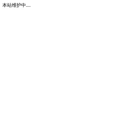
本站维护中....