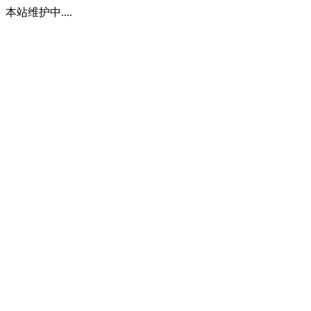
本站维护中....