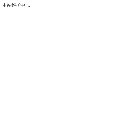
本站维护中....